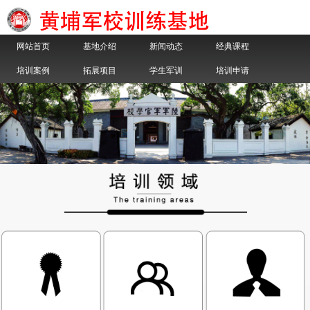
网站首页
基地介绍
新闻动态
经典课程
培训案例
拓展项目
学生军训
培训申请