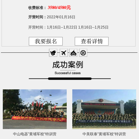
3580/4580元
收费标准：
开营时间：
2022年01月16日
开营时间：1月16日--1月22日 1月16日--1月25日
中山电器”黄埔军校“特训营
中美联泰”黄埔军校“特训营