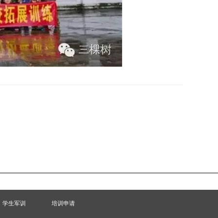
学生军训
培训申请