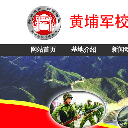
网站首页
基地介绍
新闻