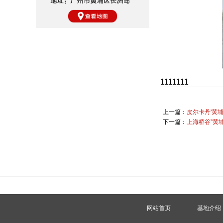
1111111
上一篇：
皮尔卡丹'黄
下一篇：
上海桥谷”黄
网站首页
基地介绍