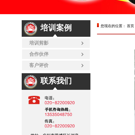
培训案例
您现在的位置：
首页
培训剪影
合作伙伴
客户评价
联系我们