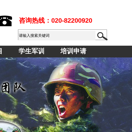
咨询热线：
020-82200920
目
学生军训
培训申请