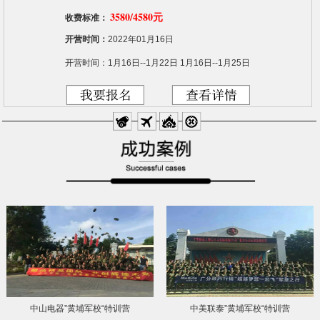
3580/4580元
收费标准：
开营时间：
2022年01月16日
开营时间：1月16日--1月22日 1月16日--1月25日
中山电器”黄埔军校“特训营
中美联泰”黄埔军校“特训营