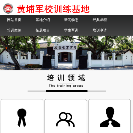
网站首页
基地介绍
新闻动态
经典课程
培训案例
拓展项目
学生军训
培训申请